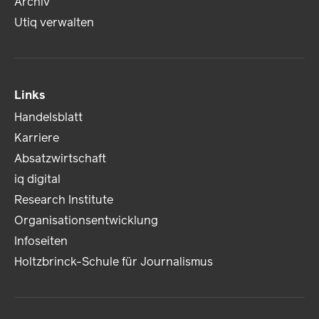
Archiv
Utiq verwalten
Links
Handelsblatt
Karriere
Absatzwirtschaft
iq digital
Research Institute
Organisationsentwicklung
Infoseiten
Holtzbrinck-Schule für Journalismus