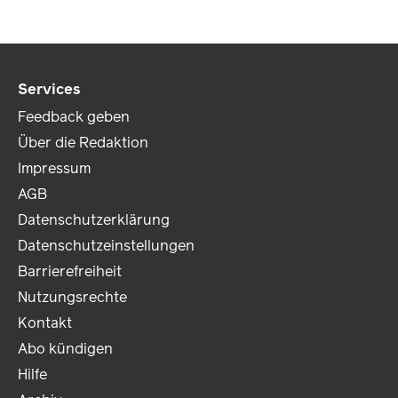
Services
Feedback geben
Über die Redaktion
Impressum
AGB
Datenschutzerklärung
Datenschutzeinstellungen
Barrierefreiheit
Nutzungsrechte
Kontakt
Abo kündigen
Hilfe