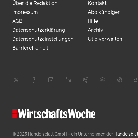
Über die Redaktion
Kontakt
Impressum
Abo kündigen
AGB
Hilfe
Datenschutzerklärung
Archiv
Datenschutzeinstellungen
Utiq verwalten
Barrierefreiheit
© 2025 Handelsblatt GmbH - ein Unternehmen der
Handelsbla