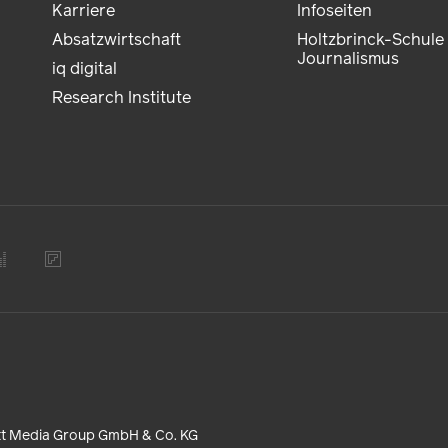
Karriere
Infoseiten
Absatzwirtschaft
Holtzbrinck-Schule 
Journalismus
iq digital
Research Institute
tt Media Group GmbH & Co. KG