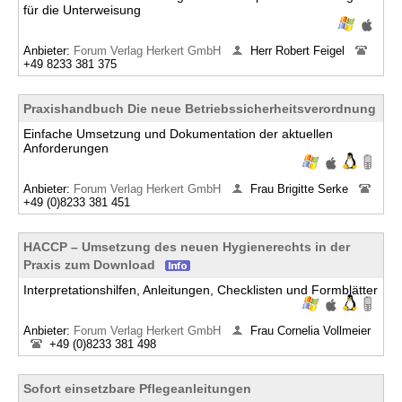
für die Unterweisung
Anbieter:
Forum Verlag Herkert GmbH
Herr Robert Feigel
+49 8233 381 375
Praxishandbuch Die neue Betriebssicherheitsverordnung
Einfache Umsetzung und Dokumentation der aktuellen
Anforderungen
Anbieter:
Forum Verlag Herkert GmbH
Frau Brigitte Serke
+49 (0)8233 381 451
HACCP – Umsetzung des neuen Hygienerechts in der
Praxis zum Download
Interpretationshilfen, Anleitungen, Checklisten und Formblätter
Anbieter:
Forum Verlag Herkert GmbH
Frau Cornelia Vollmeier
+49 (0)8233 381 498
Sofort einsetzbare Pflegeanleitungen