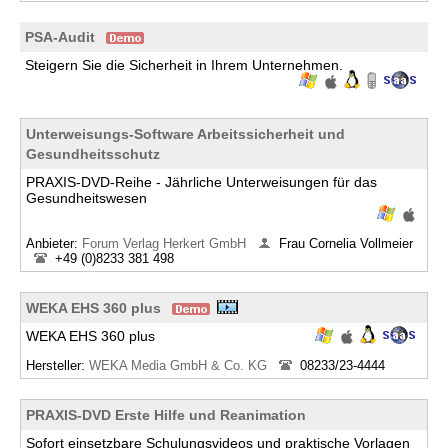
PSA-Audit
Steigern Sie die Sicherheit in Ihrem Unternehmen.
Unterweisungs-Software Arbeitssicherheit und
Gesundheitsschutz
PRAXIS-DVD-Reihe - Jährliche Unterweisungen für das
Gesundheitswesen
Anbieter:
Forum Verlag Herkert GmbH
Frau Cornelia Vollmeier
+49 (0)8233 381 498
WEKA EHS 360 plus
WEKA EHS 360 plus
Hersteller:
WEKA Media GmbH & Co. KG
08233/23-4444
PRAXIS-DVD Erste Hilfe und Reanimation
Sofort einsetzbare Schulungsvideos und praktische Vorlagen