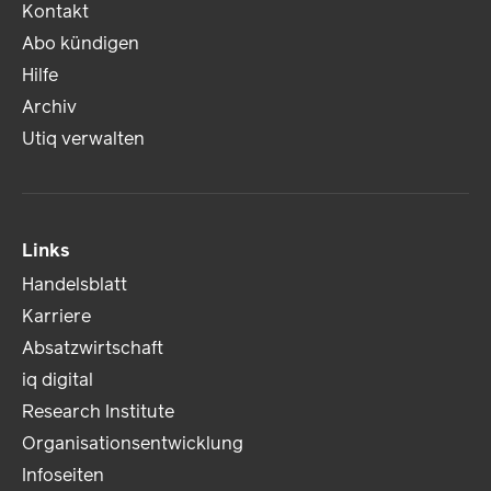
Kontakt
Abo kündigen
Hilfe
Archiv
Utiq verwalten
Links
Handelsblatt
Karriere
Absatzwirtschaft
iq digital
Research Institute
Organisationsentwicklung
Infoseiten