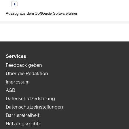
Auszug aus dem
SoftGuide
Softwareführer
Services
Feedback geben
Über die Redaktion
Impressum
AGB
Datenschutzerklärung
Datenschutzeinstellungen
Barrierefreiheit
Nutzungsrechte