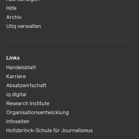
Hilfe
Archiv
Utiq verwalten
Links
Handelsblatt
Karriere
Absatzwirtschaft
iq digital
Research Institute
Organisationsentwicklung
Infoseiten
Holtzbrinck-Schule für Journalismus