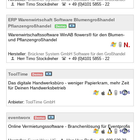
Herr Timo Stockdreher
+ 49 (0)4101 5855 - 22
ERP Warenwirtschaft Software Blumengroßhandel
Pflanzengroßhandel
Warenwirtschaftssoftware WinAB flowers® für den Blumen-
und Pflanzengroßhandel
Hersteller:
Brückner System GmbH Software für den Großhandel
Herr Timo Stockdreher
+ 49 (0)4101 5855 - 22
ToolTime
Das digitale Handwerksbüro - weniger Papierkram, mehr Zeit
für Deinen Handwerksbetrieb
Anbieter:
ToolTime GmbH
eventworx
Online Vermietungssoftware - Branchenlösung für Eventprofis