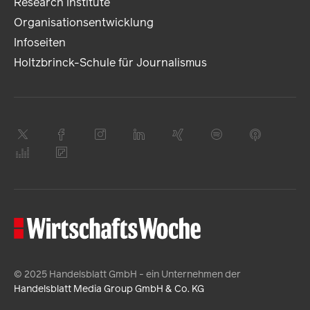
Research Institute
Organisationsentwicklung
Infoseiten
Holtzbrinck-Schule für Journalismus
© 2025 Handelsblatt GmbH - ein Unternehmen der
Handelsblatt Media Group GmbH & Co. KG