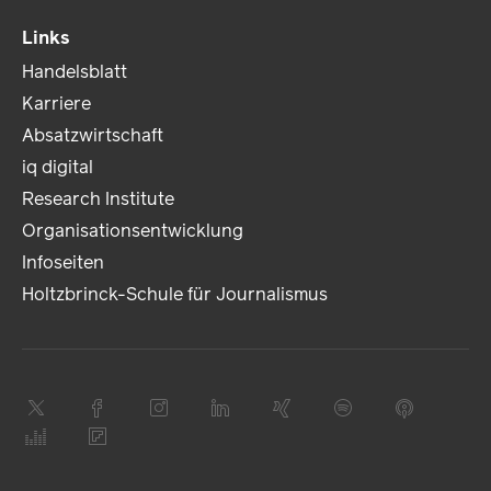
Links
Handelsblatt
Karriere
Absatzwirtschaft
iq digital
Research Institute
Organisationsentwicklung
Infoseiten
Holtzbrinck-Schule für Journalismus