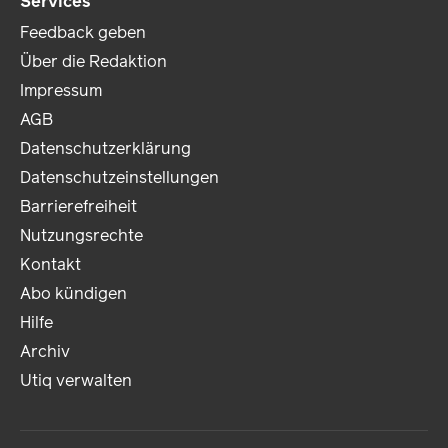
Services
Feedback geben
Über die Redaktion
Impressum
AGB
Datenschutzerklärung
Datenschutzeinstellungen
Barrierefreiheit
Nutzungsrechte
Kontakt
Abo kündigen
Hilfe
Archiv
Utiq verwalten