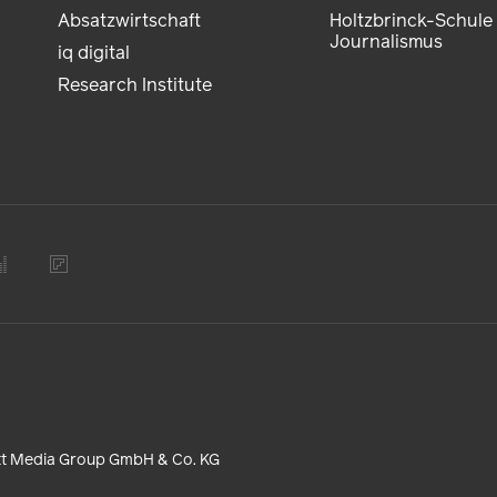
Absatzwirtschaft
Holtzbrinck-Schule 
Journalismus
iq digital
Research Institute
tt Media Group GmbH & Co. KG