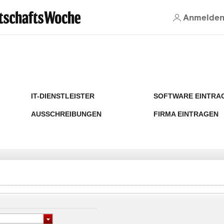
Anmelde
IT-DIENSTLEISTER
SOFTWARE EINTRA
AUSSCHREIBUNGEN
FIRMA EINTRAGEN