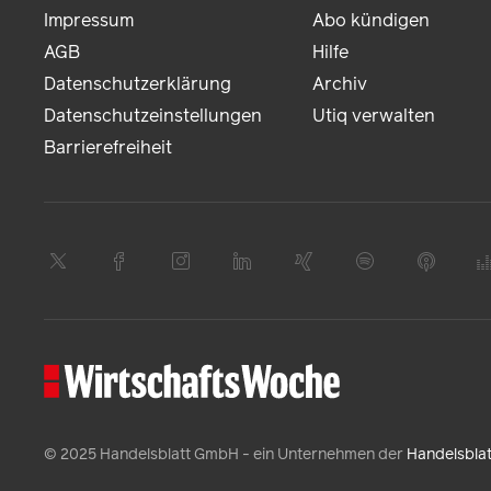
Impressum
Abo kündigen
AGB
Hilfe
Datenschutzerklärung
Archiv
Datenschutzeinstellungen
Utiq verwalten
Barrierefreiheit
© 2025 Handelsblatt GmbH - ein Unternehmen der
Handelsbla