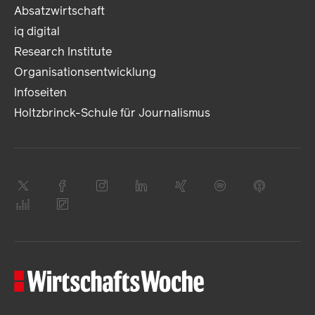
Absatzwirtschaft
iq digital
Research Institute
Organisationsentwicklung
Infoseiten
Holtzbrinck-Schule für Journalismus