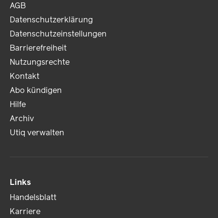
AGB
Datenschutzerklärung
Datenschutzeinstellungen
Barrierefreiheit
Nutzungsrechte
Kontakt
Abo kündigen
Hilfe
Archiv
Utiq verwalten
Links
Handelsblatt
Karriere