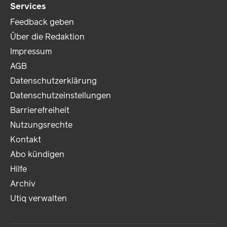
Services
Feedback geben
Über die Redaktion
Impressum
AGB
Datenschutzerklärung
Datenschutzeinstellungen
Barrierefreiheit
Nutzungsrechte
Kontakt
Abo kündigen
Hilfe
Archiv
Utiq verwalten