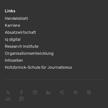
Links
Handelsblatt
Karriere
Absatzwirtschaft
iq digital
Research Institute
Organisationsentwicklung
Infoseiten
Holtzbrinck-Schule für Journalismus