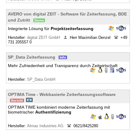
AVERO von digital ZEIT - Software für Zeiterfassung, BDE
und Zutritt
Integrierte Lösung für
Projektzeiterfassung
Hersteller:
digital ZEIT GmbH
Herr Maximilian Denzel
+49
731 205557 0
SP_Data Zeiterfassung
Mehr Zufriedenheit und Transparenz durch Zeitwirtschaft
Hersteller:
SP_Data GmbH
OPTIMA Time - Webbasierte Zeiterfassungssoftware
OPTIMA TIME kombiniert moderne Zeiterfassung mit
biometrischer
Authentifizierung
Hersteller:
Almas Industries AG
0621/8425280