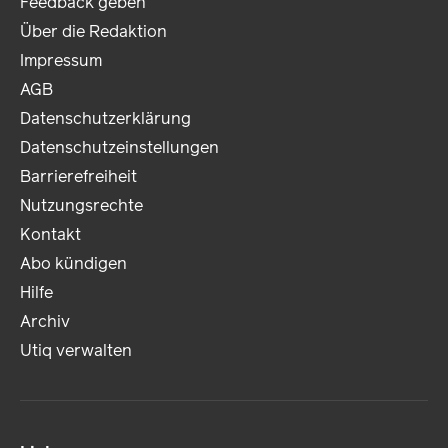
Feedback geben
Über die Redaktion
Impressum
AGB
Datenschutzerklärung
Datenschutzeinstellungen
Barrierefreiheit
Nutzungsrechte
Kontakt
Abo kündigen
Hilfe
Archiv
Utiq verwalten