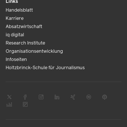
Links
Handelsblatt
Karriere
Absatzwirtschaft
iq digital
Research Institute
Organisationsentwicklung
Infoseiten
Holtzbrinck-Schule für Journalismus