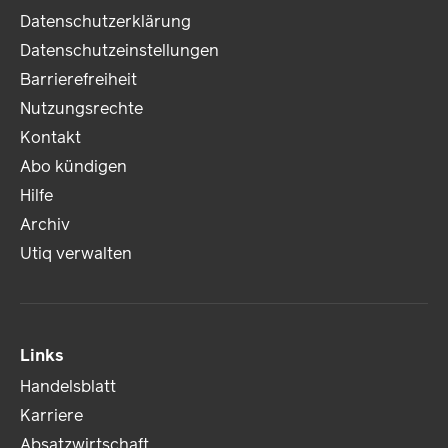
Datenschutzerklärung
Datenschutzeinstellungen
Barrierefreiheit
Nutzungsrechte
Kontakt
Abo kündigen
Hilfe
Archiv
Utiq verwalten
Links
Handelsblatt
Karriere
Absatzwirtschaft