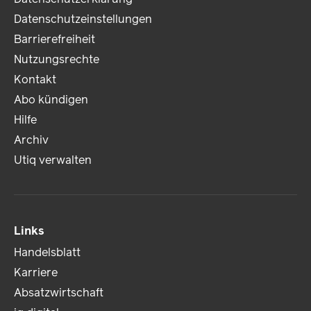
Datenschutzeinstellungen
Barrierefreiheit
Nutzungsrechte
Kontakt
Abo kündigen
Hilfe
Archiv
Utiq verwalten
Links
Handelsblatt
Karriere
Absatzwirtschaft