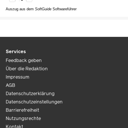
Auszug aus dem
SoftGuide
Softwareführer
Services
Feedback geben
Über die Redaktion
Impressum
AGB
Datenschutzerklärung
Datenschutzeinstellungen
Barrierefreiheit
Nutzungsrechte
Kontakt