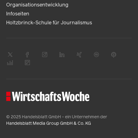
Organisationsentwicklung
Infoseiten
Holtzbrinck-Schule für Journalismus
© 2025 Handelsblatt GmbH - ein Unternehmen der
Handelsblatt Media Group GmbH & Co. KG