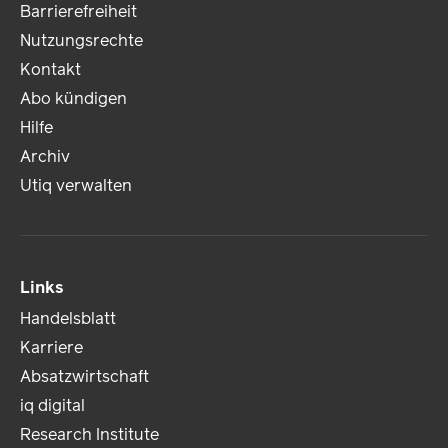
Barrierefreiheit
Nutzungsrechte
Kontakt
Abo kündigen
Hilfe
Archiv
Utiq verwalten
Links
Handelsblatt
Karriere
Absatzwirtschaft
iq digital
Research Institute