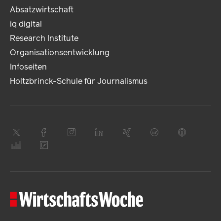
Absatzwirtschaft
iq digital
Research Institute
Organisationsentwicklung
Infoseiten
Holtzbrinck-Schule für Journalismus