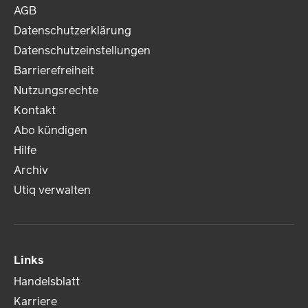
AGB
Datenschutzerklärung
Datenschutzeinstellungen
Barrierefreiheit
Nutzungsrechte
Kontakt
Abo kündigen
Hilfe
Archiv
Utiq verwalten
Links
Handelsblatt
Karriere