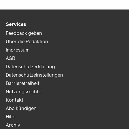
Services
Feedback geben
Über die Redaktion
Impressum
AGB
Datenschutzerklärung
Datenschutzeinstellungen
Barrierefreiheit
Nutzungsrechte
Kontakt
Abo kündigen
Hilfe
Archiv