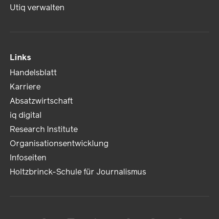
Utiq verwalten
Links
Handelsblatt
Karriere
Absatzwirtschaft
iq digital
Research Institute
Organisationsentwicklung
Infoseiten
Holtzbrinck-Schule für Journalismus