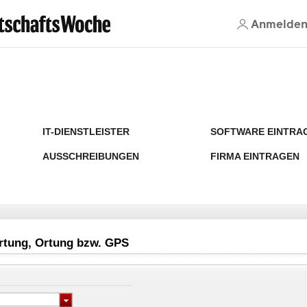
Anmelde
IT-DIENSTLEISTER
SOFTWARE EINTRA
AUSSCHREIBUNGEN
FIRMA EINTRAGEN
ortung, Ortung bzw. GPS