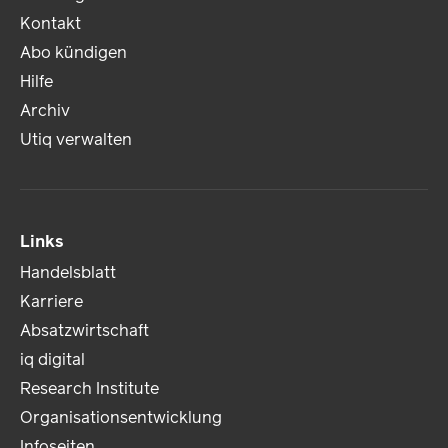
Kontakt
Abo kündigen
Hilfe
Archiv
Utiq verwalten
Links
Handelsblatt
Karriere
Absatzwirtschaft
iq digital
Research Institute
Organisationsentwicklung
Infoseiten