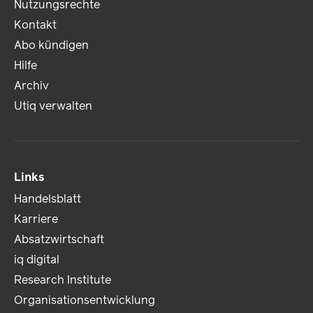
Nutzungsrechte
Kontakt
Abo kündigen
Hilfe
Archiv
Utiq verwalten
Links
Handelsblatt
Karriere
Absatzwirtschaft
iq digital
Research Institute
Organisationsentwicklung