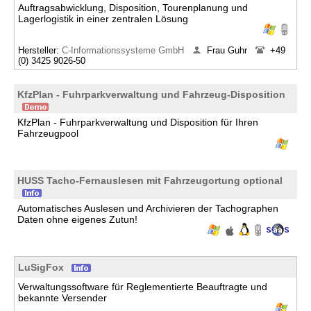
Auftragsabwicklung, Disposition, Tourenplanung und
Lagerlogistik in einer zentralen Lösung
Hersteller:
C-Informationssysteme GmbH
Frau Guhr
+49
(0) 3425 9026-50
KfzPlan - Fuhrparkverwaltung und Fahrzeug-Disposition
KfzPlan - Fuhrparkverwaltung und Disposition für Ihren
Fahrzeugpool
HUSS Tacho-Fernauslesen mit Fahrzeugortung optional
Automatisches Auslesen und Archivieren der Tachographen
Daten ohne eigenes Zutun!
LuSigFox
Verwaltungssoftware für Reglementierte Beauftragte und
bekannte Versender