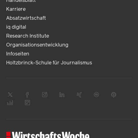
Handelsblatt
Karriere
Absatzwirtschaft
iq digital
Research Institute
Organisationsentwicklung
Infoseiten
Holtzbrinck-Schule für Journalismus