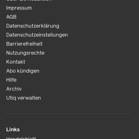
Impressum
AGB
Datenschutzerklärung
Datenschutzeinstellungen
Barrierefreiheit
Nutzungsrechte
Kontakt
Abo kündigen
Hilfe
Archiv
Utiq verwalten
Links