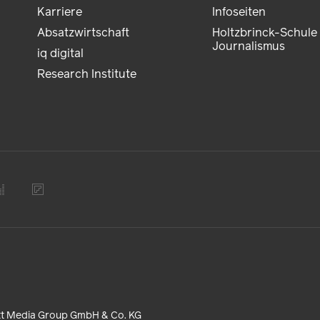
Karriere
Infoseiten
Absatzwirtschaft
Holtzbrinck-Schule 
Journalismus
iq digital
Research Institute
tt Media Group GmbH & Co. KG