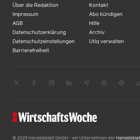
Über die Redaktion
Kontakt
Impressum
Abo kündigen
AGB
Hilfe
Datenschutzerklärung
Archiv
Datenschutzeinstellungen
Utiq verwalten
Barrierefreiheit
© 2025 Handelsblatt GmbH - ein Unternehmen der
Handelsbla