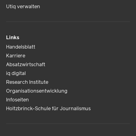
Utiq verwalten
Links
Handelsblatt
Karriere
Absatzwirtschaft
iq digital
Research Institute
Organisationsentwicklung
Infoseiten
Holtzbrinck-Schule für Journalismus