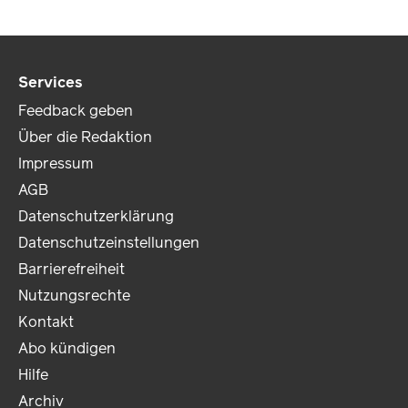
Services
Feedback geben
Über die Redaktion
Impressum
AGB
Datenschutzerklärung
Datenschutzeinstellungen
Barrierefreiheit
Nutzungsrechte
Kontakt
Abo kündigen
Hilfe
Archiv