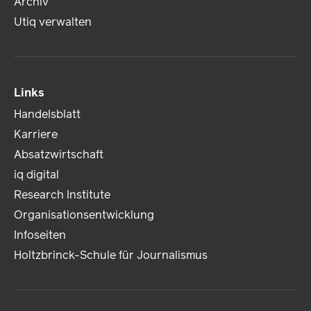
Archiv
Utiq verwalten
Links
Handelsblatt
Karriere
Absatzwirtschaft
iq digital
Research Institute
Organisationsentwicklung
Infoseiten
Holtzbrinck-Schule für Journalismus