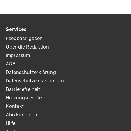
Services
Feedback geben
Über die Redaktion
Impressum
AGB
Datenschutzerklärung
Datenschutzeinstellungen
Barrierefreiheit
Nutzungsrechte
Kontakt
Abo kündigen
Hilfe