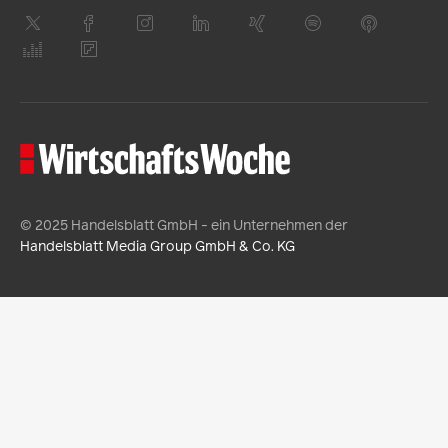
© 2025 Handelsblatt GmbH - ein Unternehmen der
Handelsblatt Media Group GmbH & Co. KG