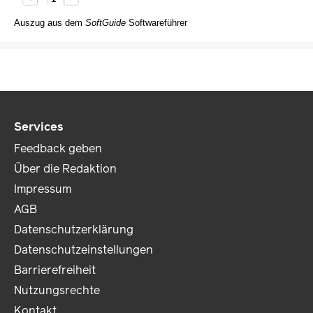
Auszug aus dem
SoftGuide
Softwareführer
Services
Feedback geben
Über die Redaktion
Impressum
AGB
Datenschutzerklärung
Datenschutzeinstellungen
Barrierefreiheit
Nutzungsrechte
Kontakt