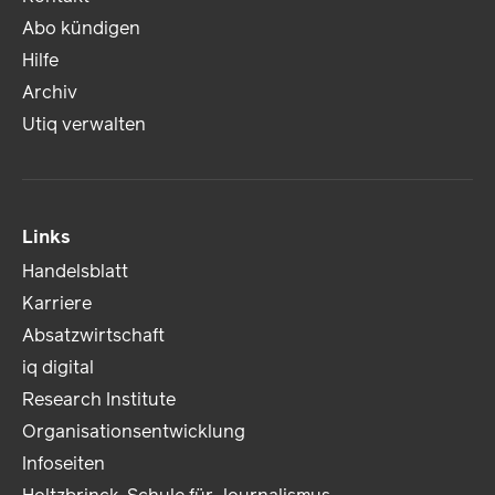
Abo kündigen
Hilfe
Archiv
Utiq verwalten
Links
Handelsblatt
Karriere
Absatzwirtschaft
iq digital
Research Institute
Organisationsentwicklung
Infoseiten