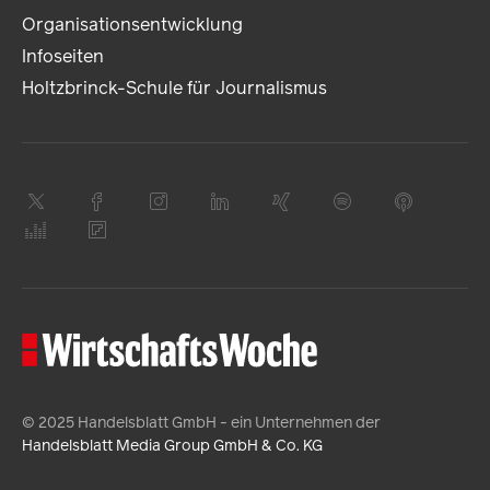
Organisationsentwicklung
Infoseiten
Holtzbrinck-Schule für Journalismus
© 2025 Handelsblatt GmbH - ein Unternehmen der
Handelsblatt Media Group GmbH & Co. KG