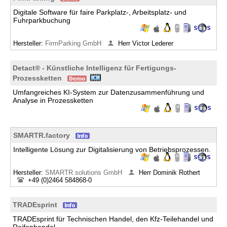
Digitale Software für faire Parkplatz-, Arbeitsplatz- und
Fuhrparkbuchung
Hersteller:
FirmParking GmbH
Herr Victor Lederer
Detact® - Künstliche Intelligenz für Fertigungs-
Prozessketten
Umfangreiches KI-System zur Datenzusammenführung und
Analyse in Prozessketten
SMARTR.factory
Intelligente Lösung zur Digitalisierung von Betriebsprozessen.
Hersteller:
SMARTR.solutions GmbH
Herr Dominik Rothert
+49 (0)2464 584868-0
TRADEsprint
TRADEsprint für Technischen Handel, den Kfz-Teilehandel und