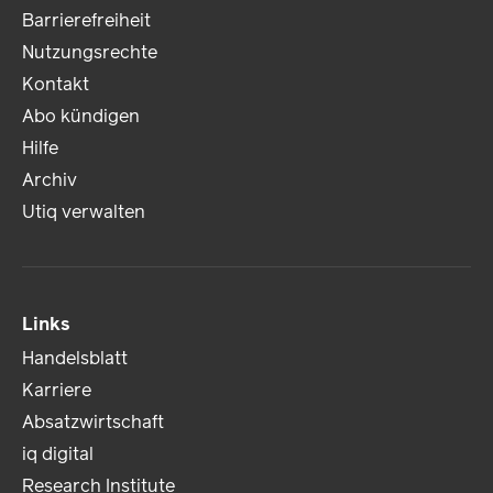
Barrierefreiheit
Nutzungsrechte
Kontakt
Abo kündigen
Hilfe
Archiv
Utiq verwalten
Links
Handelsblatt
Karriere
Absatzwirtschaft
iq digital
Research Institute