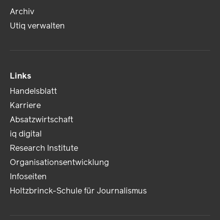
Archiv
Utiq verwalten
Links
Handelsblatt
Karriere
Absatzwirtschaft
iq digital
Research Institute
Organisationsentwicklung
Infoseiten
Holtzbrinck-Schule für Journalismus