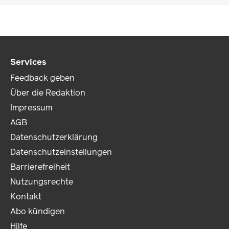
Services
Feedback geben
Über die Redaktion
Impressum
AGB
Datenschutzerklärung
Datenschutzeinstellungen
Barrierefreiheit
Nutzungsrechte
Kontakt
Abo kündigen
Hilfe