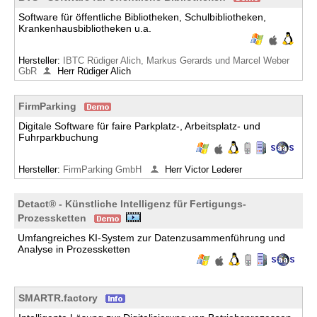
Software für öffentliche Bibliotheken, Schulbibliotheken,
Krankenhausbibliotheken u.a.
Hersteller:
IBTC Rüdiger Alich, Markus Gerards und Marcel Weber
GbR
Herr Rüdiger Alich
FirmParking
Digitale Software für faire Parkplatz-, Arbeitsplatz- und
Fuhrparkbuchung
Hersteller:
FirmParking GmbH
Herr Victor Lederer
Detact® - Künstliche Intelligenz für Fertigungs-
Prozessketten
Umfangreiches KI-System zur Datenzusammenführung und
Analyse in Prozessketten
SMARTR.factory