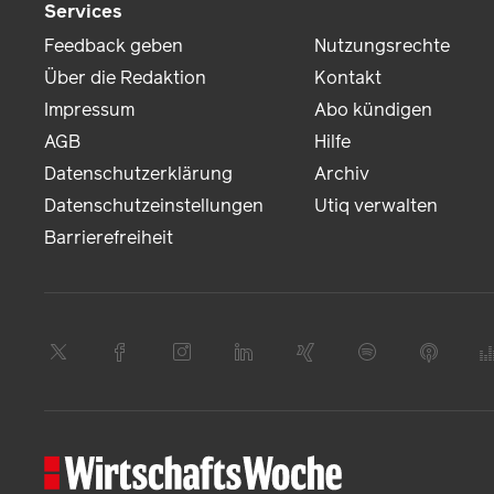
Services
Feedback geben
Nutzungsrechte
Über die Redaktion
Kontakt
Impressum
Abo kündigen
AGB
Hilfe
Datenschutzerklärung
Archiv
Datenschutzeinstellungen
Utiq verwalten
Barrierefreiheit