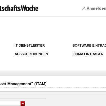
Anmelde
IT-DIENSTLEISTER
SOFTWARE EINTRA
AUSSCHREIBUNGEN
FIRMA EINTRAGEN
Asset Management" (ITAM)