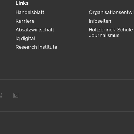
Links
Handelsblatt
Organisationsentw
Karriere
Infoseiten
Absatzwirtschaft
Holtzbrinck-Schule 
Journalismus
iq digital
Research Institute