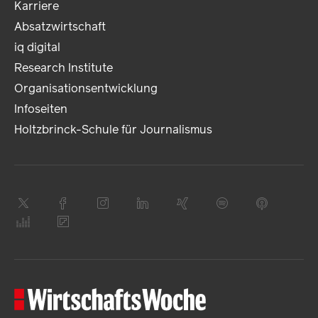
Karriere
Absatzwirtschaft
iq digital
Research Institute
Organisationsentwicklung
Infoseiten
Holtzbrinck-Schule für Journalismus