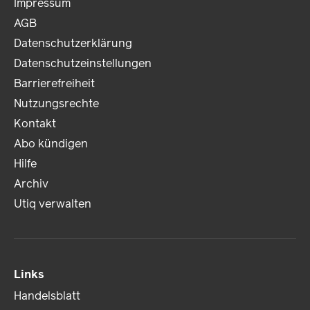
Impressum
AGB
Datenschutzerklärung
Datenschutzeinstellungen
Barrierefreiheit
Nutzungsrechte
Kontakt
Abo kündigen
Hilfe
Archiv
Utiq verwalten
Links
Handelsblatt