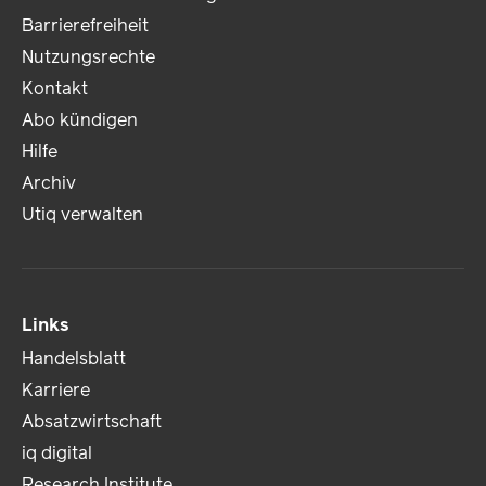
Barrierefreiheit
Nutzungsrechte
Kontakt
Abo kündigen
Hilfe
Archiv
Utiq verwalten
Links
Handelsblatt
Karriere
Absatzwirtschaft
iq digital
Research Institute