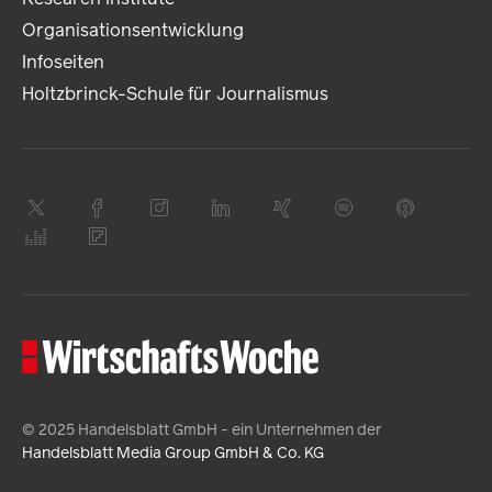
Organisationsentwicklung
Infoseiten
Holtzbrinck-Schule für Journalismus
© 2025 Handelsblatt GmbH - ein Unternehmen der
Handelsblatt Media Group GmbH & Co. KG