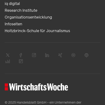
iq digital
Research Institute
Organisationsentwicklung
Infoseiten
Holtzbrinck-Schule für Journalismus
© 2025 Handelsblatt GmbH - ein Unternehmen der