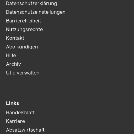
Datenschutzerklärung
Datenschutzeinstellungen
Barrierefreiheit
Nutzungsrechte
Kontakt
Abo kündigen
Hilfe
Archiv
Utiq verwalten
Links
Handelsblatt
Karriere
Absatzwirtschaft