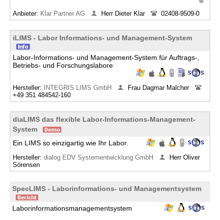
Anbieter:
Klar Partner AG
Herr Dieter Klar
02408-9509-0
iLIMS - Labor Informations- und Management-System
Labor-Informations- und Management-System für Auftrags-,
Betriebs- und Forschungslabore
Hersteller:
INTEGRIS LIMS GmbH
Frau Dagmar Malcher
+49 351 484542-160
diaLIMS das flexible Labor-Informations-Management-
System
Ein LIMS so einzigartig wie Ihr Labor.
Hersteller:
dialog EDV Systementwicklung GmbH
Herr Oliver
Sörensen
SpecLIMS - Laborinformations- und Managementsystem
Laborinformationsmanagementsystem