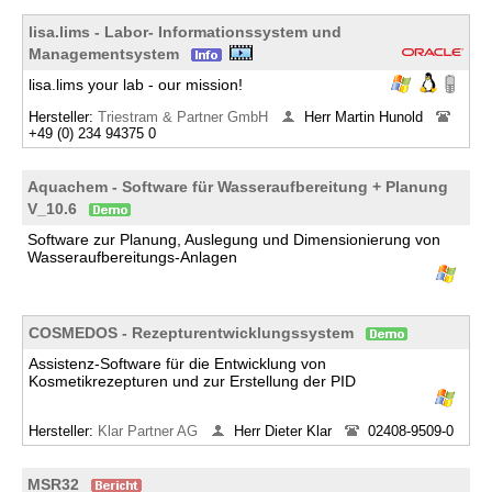
lisa.lims - Labor- Informationssystem und
Managementsystem
lisa.lims your lab - our mission!
Hersteller:
Triestram & Partner GmbH
Herr Martin Hunold
+49 (0) 234 94375 0
Aquachem - Software für Wasseraufbereitung + Planung
V_10.6
Software zur Planung, Auslegung und Dimensionierung von
Wasseraufbereitungs-Anlagen
COSMEDOS - Rezepturentwicklungssystem
Assistenz-Software für die Entwicklung von
Kosmetikrezepturen und zur Erstellung der PID
Hersteller:
Klar Partner AG
Herr Dieter Klar
02408-9509-0
MSR32