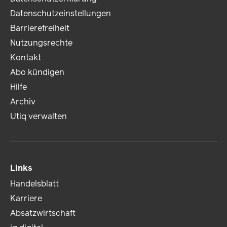
Datenschutzeinstellungen
Barrierefreiheit
Nutzungsrechte
Kontakt
Abo kündigen
Hilfe
Archiv
Utiq verwalten
Links
Handelsblatt
Karriere
Absatzwirtschaft