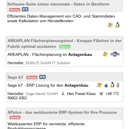
Software-Suite simus classmate - Daten in Bestform
Effizientes Daten-Management von CAD- und Stammdaten
sowie Kalkulation von Herstellkosten
AREAPLAN Flächenplanungstool - Knappe Flächen in der
Fabrik optimal auslasten
AREAPLAN - Flächenplanung im
Anlagenbau
Hersteller:
DUALIS GmbH IT Solution
Sage b7
Sage b7 - ERP Lösung für den
Anlagenbau
Hersteller:
Sage bäurer GmbH
Herr Pawel Klaus
+49 771
89652 4362
APplus - das webbasierte ERP-System für Ihre Prozesse
Webbasiertes ERP für vernetzte, effiziente
Produktionsprozesse.