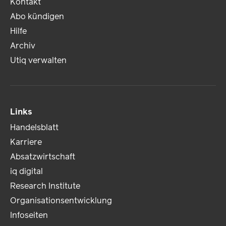
Kontakt
Abo kündigen
Hilfe
Archiv
Utiq verwalten
Links
Handelsblatt
Karriere
Absatzwirtschaft
iq digital
Research Institute
Organisationsentwicklung
Infoseiten