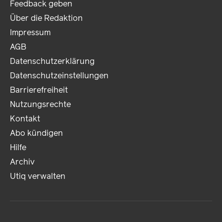
Feedback geben
Über die Redaktion
Impressum
AGB
Datenschutzerklärung
Datenschutzeinstellungen
Barrierefreiheit
Nutzungsrechte
Kontakt
Abo kündigen
Hilfe
Archiv
Utiq verwalten