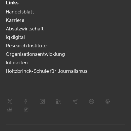
Links
Handelsblatt
Karriere
Absatzwirtschaft
iq digital
Research Institute
Organisationsentwicklung
Infoseiten
Holtzbrinck-Schule für Journalismus