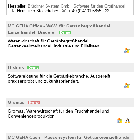
Hersteller:
Brückner System GmbH Software für den Großhandel
Herr Timo Stockdreher
+ 49 (0)4101 5855 - 22
MC GEHA Office - WaWi für Getränkegroßhandel,
Einzelhandel, Brauerei
Warenwirtschaft für Getränkegroßhandel,
Getränkeeinzelhandel, Industrie und Filialisten
IT-drink
Softwarelösung für die Getränkebranche. Ausgereift,
praxiserprobt und zukunftsorientiert.
Gromas
Gromas, Warenwirtschaft für den Fruchthandel und
Convenienceproduktion
MC GEHA Cash - Kassensystem für Getränkeeinzelhandel