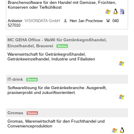
Branchensoftware für den Handel mit Gemüse, Früchten,
Konserven oder Tiefkühlkost
Anbieter:
VISIONDATA GmbH
Herr Jan Prochnow
040
527010
MC GEHA Office - WaWi für Getränkegroßhandel,
Einzelhandel, Brauerei
Warenwirtschaft für Getränkegroßhandel,
Getränkeeinzelhandel, Industrie und Filialisten
IT-drink
Softwarelösung für die Getränkebranche. Ausgereift,
praxiserprobt und zukunftsorientiert.
Gromas
Gromas, Warenwirtschaft für den Fruchthandel und
Convenienceproduktion