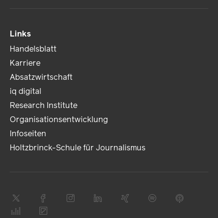
Links
Handelsblatt
Karriere
Absatzwirtschaft
iq digital
Research Institute
Organisationsentwicklung
Infoseiten
Holtzbrinck-Schule für Journalismus