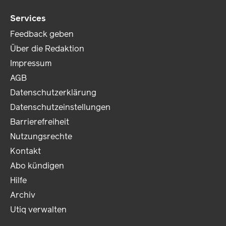
Services
Feedback geben
Über die Redaktion
Impressum
AGB
Datenschutzerklärung
Datenschutzeinstellungen
Barrierefreiheit
Nutzungsrechte
Kontakt
Abo kündigen
Hilfe
Archiv
Utiq verwalten