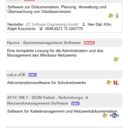
Software zur Dokumentation, Planung, Verwaltung und
Überwachung von Glasfasernetzen
Hersteller:
JO Software Engineering GmbH
Herr Dipl.-Kfm.
Ralph Kosztovits
0049-(0)71 71-1047770
Hyena - Systemmanagement Software
Eine komplette Lösung für die Administration und das
Management des Windows-Netzwerks
caLa vCE
Administrationssoftware für Schulnetzwerke
AT+C VM.7 - DCIM Kabel-, Verbindungs- &
Netzwerkmanagement Software
Software für Kabelmanagement und Netzwerkdokumentation