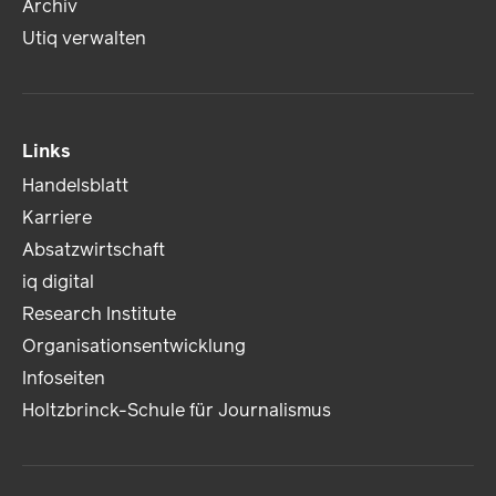
Archiv
Utiq verwalten
Links
Handelsblatt
Karriere
Absatzwirtschaft
iq digital
Research Institute
Organisationsentwicklung
Infoseiten
Holtzbrinck-Schule für Journalismus