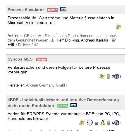
Process Simulator
Prozessabläufe, Wertströme und Materialflüsse einfach in
Microsoft Visio simulieren
Anbieter:
GBU mbH - Simulation in Produktion und Logistik sowie
dem Gesundheitswesen
Herr Dipl.-Ing. Andreas Karrais
+49 711 1662 452
Syncos MES
Fehlerursachen und deren Folgen für weitere Prozesse
vorbeugen
Hersteller:
Aptean Germany GmbH
4BDE - Individualisierbare und intuitive Datenerfassung
nicht nur in Produktion
Addon für ERP/PPS-Syteme zur manuelle BDE: von PC, IPC,
Handheld bis Browser