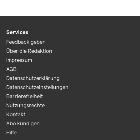
Services
Feedback geben
Über die Redaktion
Impressum
AGB
Datenschutzerklärung
Datenschutzeinstellungen
Barrierefreiheit
Nutzungsrechte
Kontakt
Abo kündigen
Hilfe