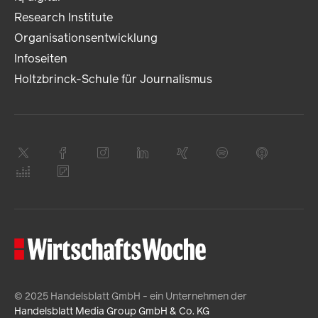
Research Institute
Organisationsentwicklung
Infoseiten
Holtzbrinck-Schule für Journalismus
© 2025 Handelsblatt GmbH - ein Unternehmen der
Handelsblatt Media Group GmbH & Co. KG