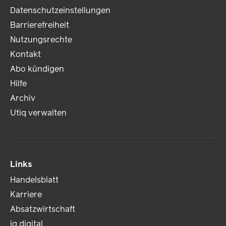
Datenschutzeinstellungen
Barrierefreiheit
Nutzungsrechte
Kontakt
Abo kündigen
Hilfe
Archiv
Utiq verwalten
Links
Handelsblatt
Karriere
Absatzwirtschaft
iq digital