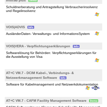
InsoSB plus
Schuldnerberatung und Antragstellung Verbraucherinsolvenz
und Regelinsolvenz
VOIS|ADVIS
AusländerDaten- Verwaltungs- und InformationsSystem
VOIS|VERA - Verpflichtungserklärungen
Softwarelösung für Behörden: Verpflichtungserklärungen für
die Ausstellung von Visa
AT+C VM.7 - DCIM Kabel-, Verbindungs- &
Netzwerkmanagement Software
Software für Kabelmanagement und Netzwerkdokumentation
AT+C VM.7 - CAFM Facility Management Software