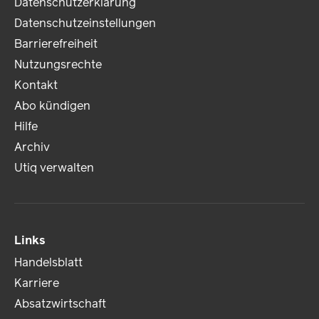
Datenschutzerklärung
Datenschutzeinstellungen
Barrierefreiheit
Nutzungsrechte
Kontakt
Abo kündigen
Hilfe
Archiv
Utiq verwalten
Links
Handelsblatt
Karriere
Absatzwirtschaft