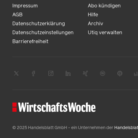
Impressum
Abo kündigen
AGB
Hilfe
Datenschutzerklärung
Archiv
Datenschutzeinstellungen
Utiq verwalten
Barrierefreiheit
© 2025 Handelsblatt GmbH - ein Unternehmen der
Handelsbla