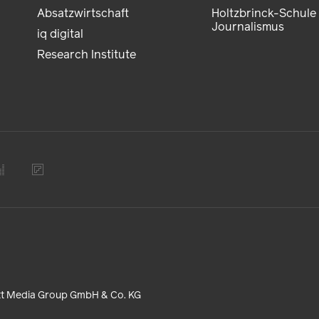
Absatzwirtschaft
Holtzbrinck-Schule 
Journalismus
iq digital
Research Institute
tt Media Group GmbH & Co. KG