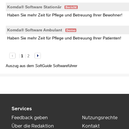
Komda® Software Stationär
Haben Sie mehr Zeit für Pflege und Betreuung Ihrer Bewohner!
Komda® Software Ambulant
Haben Sie mehr Zeit für Pflege und Betreuung Ihrer Patienten!
1
2
Auszug aus dem
SoftGuide
Softwareführer
Services
Feedback geben
Nutzungsrechte
Über die Redaktion
Kontakt