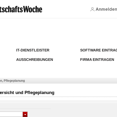
Anmelde
IT-DIENSTLEISTER
SOFTWARE EINTRA
AUSSCHREIBUNGEN
FIRMA EINTRAGEN
n, Pflegeplanung
ersicht und Pflegeplanung