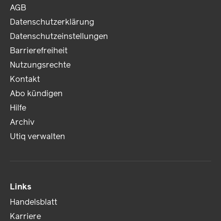
AGB
Datenschutzerklärung
Datenschutzeinstellungen
Barrierefreiheit
Nutzungsrechte
Kontakt
Abo kündigen
Hilfe
Archiv
Utiq verwalten
Links
Handelsblatt
Karriere