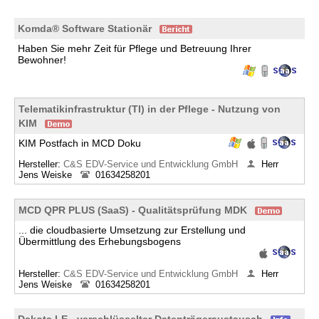
Komda® Software Stationär
Haben Sie mehr Zeit für Pflege und Betreuung Ihrer
Bewohner!
Telematikinfrastruktur (TI) in der Pflege - Nutzung von
KIM
KIM Postfach in MCD Doku
Hersteller:
C&S EDV-Service und Entwicklung GmbH
Herr
Jens Weiske
01634258201
MCD QPR PLUS (SaaS) - Qualitätsprüfung MDK
... die cloudbasierte Umsetzung zur Erstellung und
Übermittlung des Erhebungsbogens
Hersteller:
C&S EDV-Service und Entwicklung GmbH
Herr
Jens Weiske
01634258201