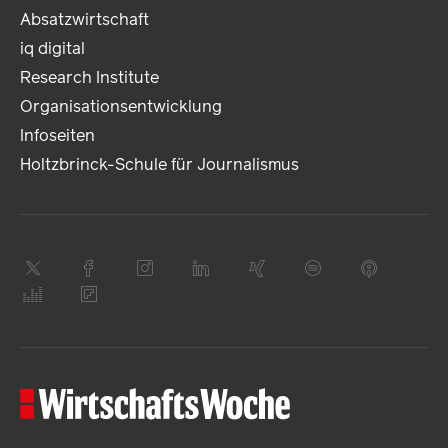
Absatzwirtschaft
iq digital
Research Institute
Organisationsentwicklung
Infoseiten
Holtzbrinck-Schule für Journalismus