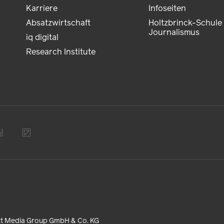
Karriere
Infoseiten
Absatzwirtschaft
Holtzbrinck-Schule 
Journalismus
iq digital
Research Institute
tt Media Group GmbH & Co. KG