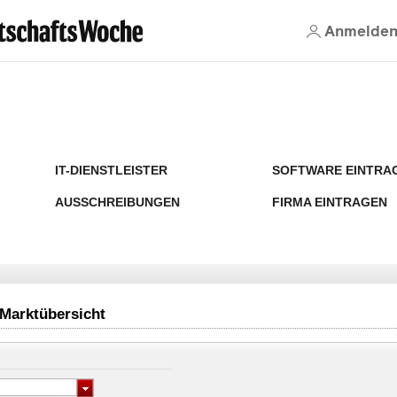
Anmelde
IT-DIENSTLEISTER
SOFTWARE EINTRA
AUSSCHREIBUNGEN
FIRMA EINTRAGEN
Marktübersicht