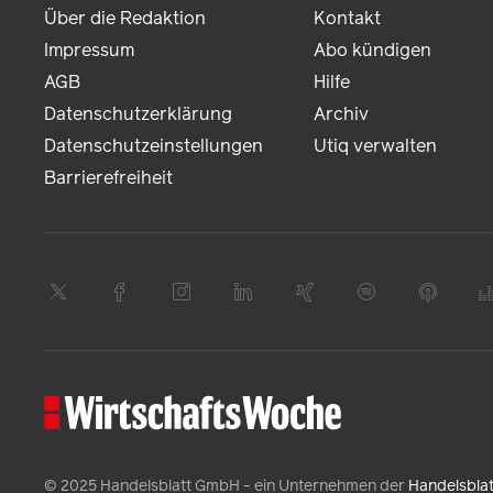
Über die Redaktion
Kontakt
Impressum
Abo kündigen
AGB
Hilfe
Datenschutzerklärung
Archiv
Datenschutzeinstellungen
Utiq verwalten
Barrierefreiheit
© 2025 Handelsblatt GmbH - ein Unternehmen der
Handelsbla