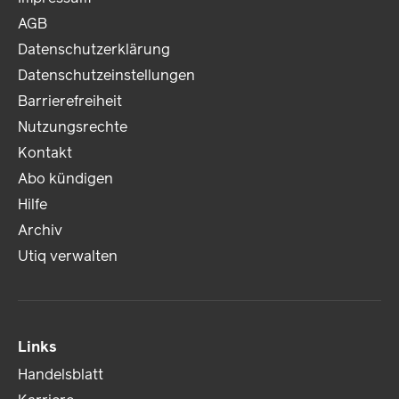
AGB
Datenschutzerklärung
Datenschutzeinstellungen
Barrierefreiheit
Nutzungsrechte
Kontakt
Abo kündigen
Hilfe
Archiv
Utiq verwalten
Links
Handelsblatt