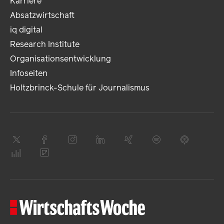
Karriere
Absatzwirtschaft
iq digital
Research Institute
Organisationsentwicklung
Infoseiten
Holtzbrinck-Schule für Journalismus