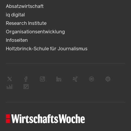
Absatzwirtschaft
iq digital
Research Institute
Organisationsentwicklung
Infoseiten
Holtzbrinck-Schule für Journalismus