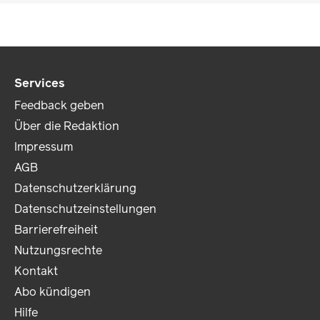
Services
Feedback geben
Über die Redaktion
Impressum
AGB
Datenschutzerklärung
Datenschutzeinstellungen
Barrierefreiheit
Nutzungsrechte
Kontakt
Abo kündigen
Hilfe