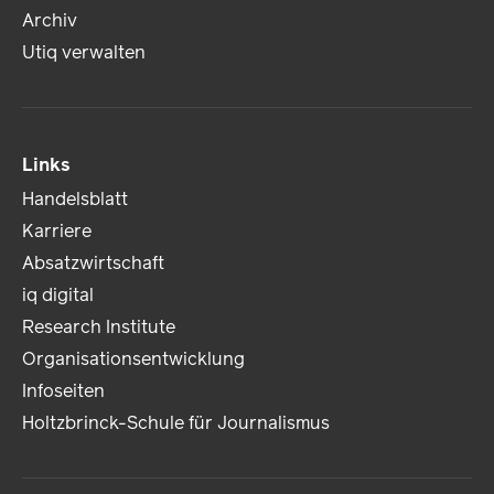
Archiv
Utiq verwalten
Links
Handelsblatt
Karriere
Absatzwirtschaft
iq digital
Research Institute
Organisationsentwicklung
Infoseiten
Holtzbrinck-Schule für Journalismus