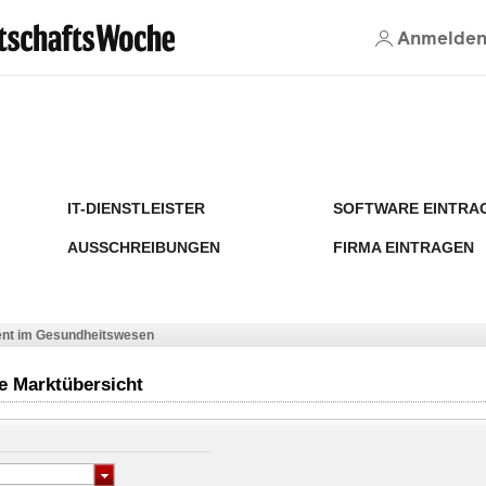
Anmelde
IT-DIENSTLEISTER
SOFTWARE EINTRA
AUSSCHREIBUNGEN
FIRMA EINTRAGEN
nt im Gesundheitswesen
e Marktübersicht