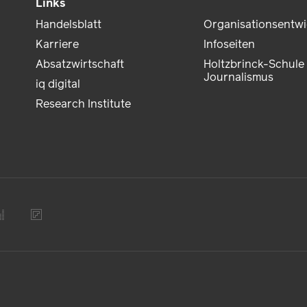
Links
Handelsblatt
Organisationsentw
Karriere
Infoseiten
Absatzwirtschaft
Holtzbrinck-Schule 
Journalismus
iq digital
Research Institute