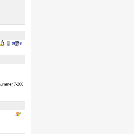
dnummer 7-200