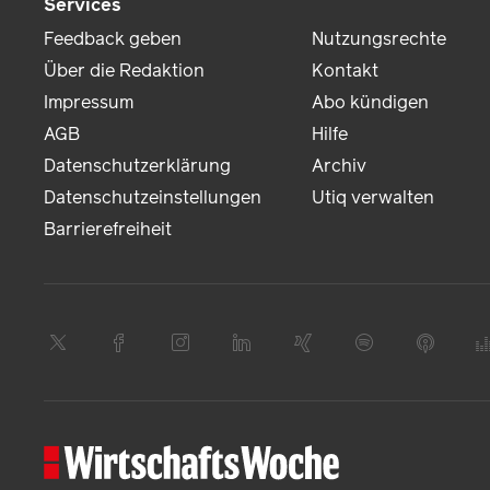
Services
Feedback geben
Nutzungsrechte
Über die Redaktion
Kontakt
Impressum
Abo kündigen
AGB
Hilfe
Datenschutzerklärung
Archiv
Datenschutzeinstellungen
Utiq verwalten
Barrierefreiheit