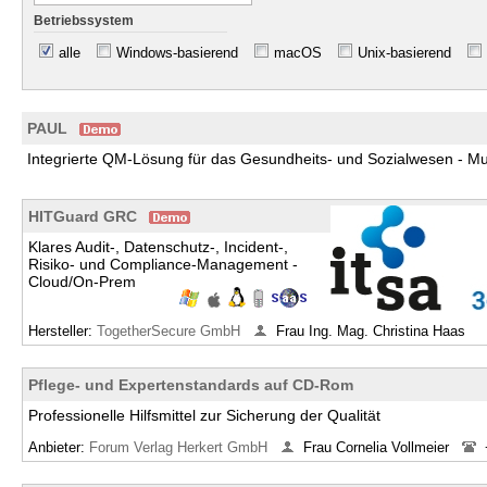
Betriebssystem
alle
Windows-basierend
macOS
Unix-basierend
PAUL
Integrierte QM-Lösung für das Gesundheits- und Sozialwesen - Mu
HITGuard GRC
Klares Audit-, Datenschutz-, Incident-,
Risiko- und Compliance-Management -
Cloud/On-Prem
Hersteller:
TogetherSecure GmbH
Frau Ing. Mag. Christina Haas
Pflege- und Expertenstandards auf CD-Rom
Professionelle Hilfsmittel zur Sicherung der Qualität
Anbieter:
Forum Verlag Herkert GmbH
Frau Cornelia Vollmeier