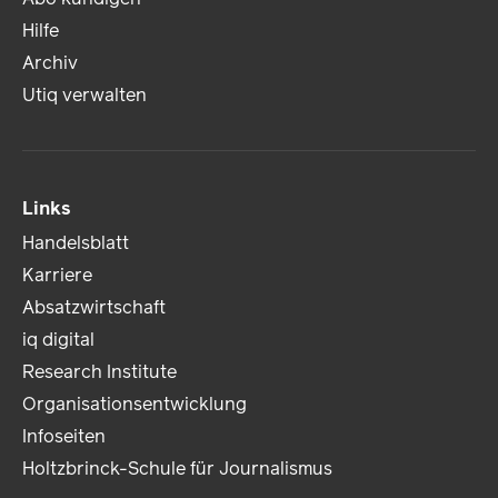
Hilfe
Archiv
Utiq verwalten
Links
Handelsblatt
Karriere
Absatzwirtschaft
iq digital
Research Institute
Organisationsentwicklung
Infoseiten
Holtzbrinck-Schule für Journalismus