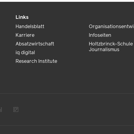
Links
Handelsblatt
Organisationsentw
Karriere
Infoseiten
Absatzwirtschaft
Holtzbrinck-Schule 
Journalismus
iq digital
Research Institute