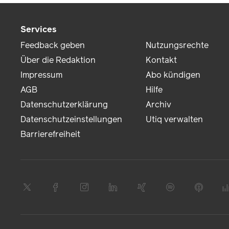
Services
Feedback geben
Nutzungsrechte
Über die Redaktion
Kontakt
Impressum
Abo kündigen
AGB
Hilfe
Datenschutzerklärung
Archiv
Datenschutzeinstellungen
Utiq verwalten
Barrierefreiheit