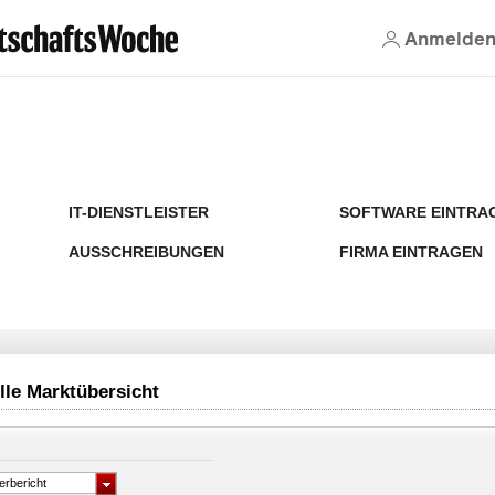
Anmelde
IT-DIENSTLEISTER
SOFTWARE EINTRA
AUSSCHREIBUNGEN
FIRMA EINTRAGEN
lle Marktübersicht
erbericht