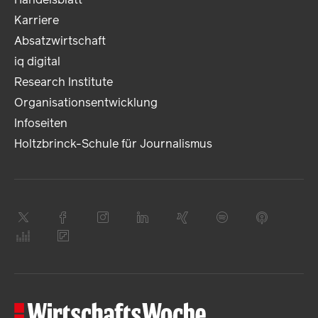
Karriere
Absatzwirtschaft
iq digital
Research Institute
Organisationsentwicklung
Infoseiten
Holtzbrinck-Schule für Journalismus