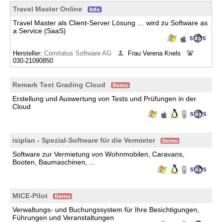
Travel Master Online
Travel Master als Client-Server Lösung … wird zu Software as
a Service (SaaS)
Hersteller:
Comitatus Software AG
Frau Verena Knels
030-21090850
Remark Test Grading Cloud
Erstellung und Auswertung von Tests und Prüfungen in der
Cloud
isiplan - Spezial-Software für die Vermieter
Software zur Vermietung von Wohnmobilen, Caravans,
Booten, Baumaschinen, ...
MICE-Pilot
Verwaltungs- und Buchungssystem für Ihre Besichtigungen,
Führungen und Veranstaltungen