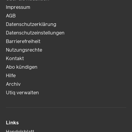
Impressum
AGB
Datenschutzerklärung
Datenschutzeinstellungen
Barrierefreiheit
Nutzungsrechte
Kontakt
Abo kündigen
Hilfe
Archiv
Utiq verwalten
Links
Handelsblatt