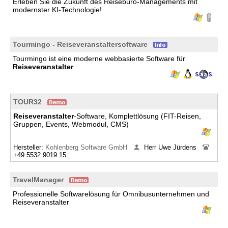
Erleben Sie die Zukunft des Reisebüro-Managements mit
modernster KI-Technologie!
Tourmingo - Reiseveranstaltersoftware
Tourmingo ist eine moderne webbasierte Software für
Reiseveranstalter
TOUR32
Reiseveranstalter
-Software, Komplettlösung (FIT-Reisen,
Gruppen, Events, Webmodul, CMS)
Hersteller:
Kohlenberg Software GmbH
Herr Uwe Jürdens
+49 5532 9019 15
TravelManager
Professionelle Softwarelösung für Omnibusunternehmen und
Reiseveranstalter