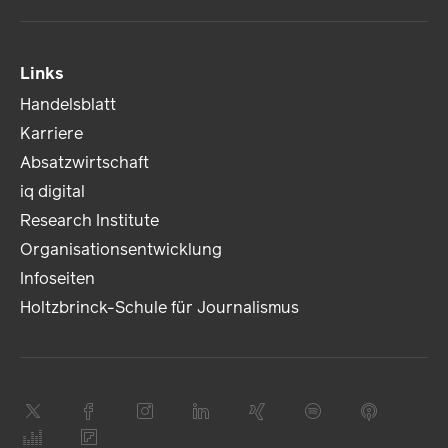
Links
Handelsblatt
Karriere
Absatzwirtschaft
iq digital
Research Institute
Organisationsentwicklung
Infoseiten
Holtzbrinck-Schule für Journalismus