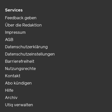
Services
Feedback geben
Über die Redaktion
Impressum
AGB
Datenschutzerklärung
Datenschutzeinstellungen
Barrierefreiheit
Nutzungsrechte
Kontakt
Abo kündigen
Hilfe
Archiv
Utiq verwalten