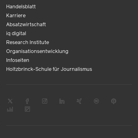
Handelsblatt
Karriere
Absatzwirtschaft
iq digital
Research Institute
Organisationsentwicklung
Infoseiten
Holtzbrinck-Schule für Journalismus