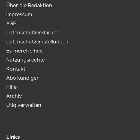
Über die Redaktion
Impressum
AGB
Datenschutzerklärung
Datenschutzeinstellungen
Barrierefreiheit
Nutzungsrechte
Kontakt
Abo kündigen
Hilfe
Archiv
Utiq verwalten
Links